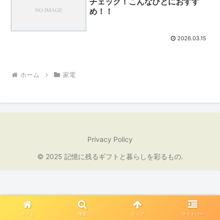
チェック！こんなひとにおすす
め！！
2026.03.15
ホーム
家電
Privacy Policy
© 2025 記憶に残るギフトと暮らしを彩るもの.
ホーム
検索
トップ
サイドバー