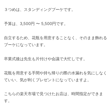
３つめは、スタンディングブーケです。
予算は、3,500円 〜 5,500円です。
自立するため、花瓶を用意することなく、そのまま飾れる
ブーケになっています。
卒業式後は先生も片付けや会議で大忙しです。
花瓶を用意する手間や持ち帰りの際の水漏れを気にしなく
ていい、気が利くプレゼントになっていますよ。
こちらの楽天市場で見つけたお店は、時間指定ができま
す。