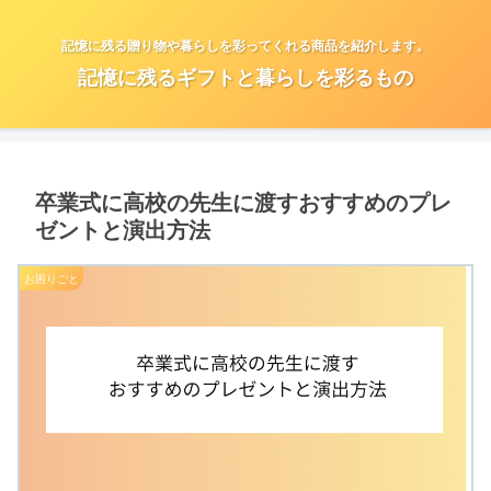
記憶に残る贈り物や暮らしを彩ってくれる商品を紹介します。
記憶に残るギフトと暮らしを彩るもの
卒業式に高校の先生に渡すおすすめのプレ
ゼントと演出方法
お困りごと