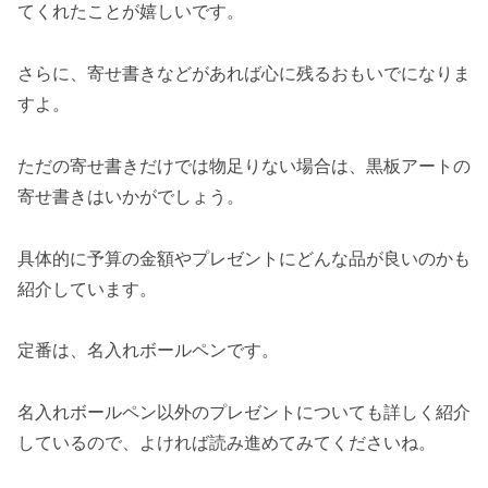
てくれたことが嬉しいです。
さらに、寄せ書きなどがあれば心に残るおもいでになりま
すよ。
ただの寄せ書きだけでは物足りない場合は、黒板アートの
寄せ書きはいかがでしょう。
具体的に予算の金額やプレゼントにどんな品が良いのかも
紹介しています。
定番は、名入れボールペンです。
名入れボールペン以外のプレゼントについても詳しく紹介
しているので、よければ読み進めてみてくださいね。