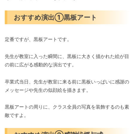
おすすめ演出①黒板アート
定番ですが、黒板アートです。
先生が教室に入った瞬間に、黒板に大きく描かれた絵が目
の前に広がる感動的な演出です。
卒業式当日、先生が教室に来る前に黒板いっぱいに感謝の
メッセージや先生の似顔絵を描きます。
黒板アートの周りに、クラス全員の写真を装飾するのも素
敵ですよ。