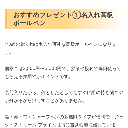
おすすめプレゼント①名入れ高級
ボールペン
1つめの贈り物は名入れ可能な高級ボールペンになりま
す。
価格帯は3,000円〜5,000円で、授業や校務で毎日使って
もらえる実用性がポイントです。
名前入りだから、落としたとしてもすぐに誰の持ち物なの
か分かるから無くすことがありません。
黒・赤・青＋シャープペンの多機能タイプが便利で、ジェ
ットストリーム プライムは特に書き心地に優れていま