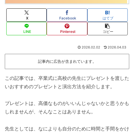
X
Facebook
はてブ
LINE
Pinterest
コピー
2026.02.02
2026.04.03
記事内に広告が含まれています。
この記事では、卒業式に高校の先生にプレゼントを渡した
いおすすめのプレゼントと演出方法を紹介します。
プレゼントは、高価なものがいいんじゃないかと思うかも
しれませんが、そんなことはありません。
先生としては、なによりも自分のために時間と手間をかけ