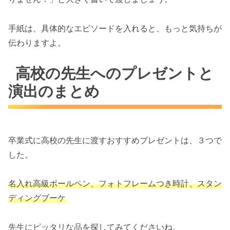
手紙は、具体的なエピソードを入れると、もっと気持ちが
伝わりますよ。
高校の先生へのプレゼントと
演出のまとめ
卒業式に高校の先生に渡すおすすめプレゼントは、３つで
した。
名入れ高級ボールペン、フォトフレームつき時計、スタン
ディングブーケ
先生にピッタリな品を探してみてくださいね。