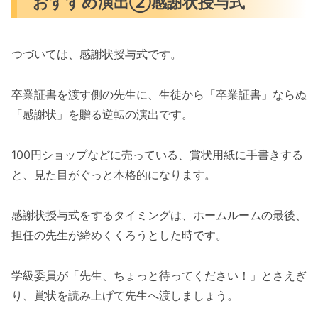
おすすめ演出②感謝状授与式
つづいては、感謝状授与式です。
卒業証書を渡す側の先生に、生徒から「卒業証書」ならぬ
「感謝状」を贈る逆転の演出です。
100円ショップなどに売っている、賞状用紙に手書きする
と、見た目がぐっと本格的になります。
感謝状授与式をするタイミングは、ホームルームの最後、
担任の先生が締めくくろうとした時です。
学級委員が「先生、ちょっと待ってください！」とさえぎ
り、賞状を読み上げて先生へ渡しましょう。