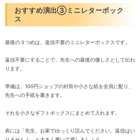
おすすめ演出③ミニレターボック
ス
最後の３つめは、返信不要のミニレターボックスです。
返信不要にすることで、先生への最後の優しさとして伝わ
ります。
準備は、100円ショップの封筒や小さな紙を全員に配り、
先生への手紙を書きます。
それを小さなギフトボックスにまとめて入れます。
表には「先生、お家でゆっくり読んでください。返信はい
りません！」と大きく書いて渡しましょう。