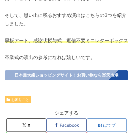
そして、思い出に残るおすすめ演出はこちらの3つを紹介
しました。
黒板アート、感謝状授与式、返信不要ミニレターボックス
卒業式の演出の参考になれば嬉しいです。
日本最大級ショッピングサイト！お買い物なら楽天市場
お困りごと
シェアする
X
Facebook
はてブ