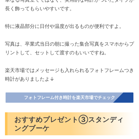
長く飾ってもらいやすいです。
特に液晶部分に日付や温度が出るものが便利ですよ。
写真は、卒業式当日の朝に撮った集合写真をスマホからプ
リントして、セットして渡すのもいいですね。
楽天市場ではメッセージも入れられるフォトフレームつき
時計がありましたよ↓
フォトフレーム付き時計を楽天市場でチェック
おすすめプレゼント③スタンディ
ングブーケ