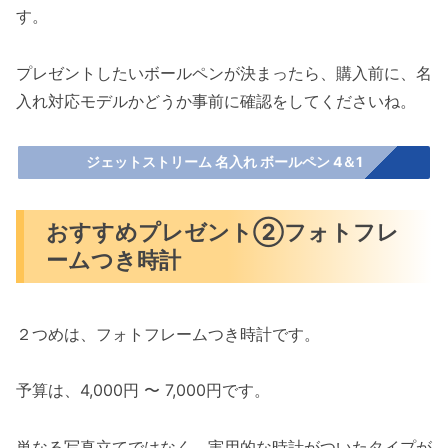
す。
プレゼントしたいボールペンが決まったら、購入前に、名
入れ対応モデルかどうか事前に確認をしてくださいね。
ジェットストリーム 名入れ ボールペン 4＆1
おすすめプレゼント②フォトフレ
ームつき時計
２つめは、フォトフレームつき時計です。
予算は、4,000円 〜 7,000円です。
単なる写真立てではなく、実用的な時計がついたタイプが