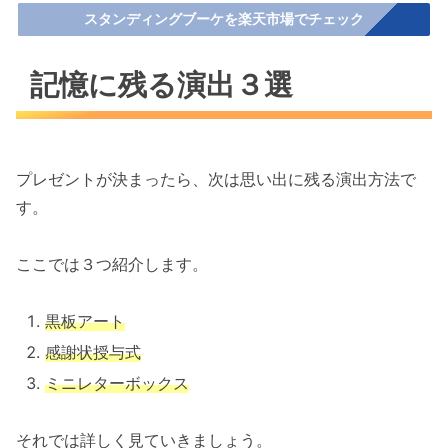
スタンディングブーケを楽天市場でチェック
記憶に残る演出３選
プレゼントが決まったら、次は思い出に残る演出方法で
す。
ここでは３つ紹介します。
黒板アート
感謝状授与式
ミニレターボックス
それでは詳しく見ていきましょう。