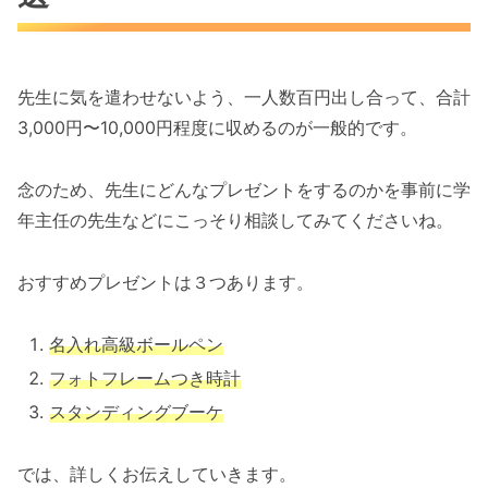
先生に気を遣わせないよう、一人数百円出し合って、合計
3,000円〜10,000円程度に収めるのが一般的です。
念のため、先生にどんなプレゼントをするのかを事前に学
年主任の先生などにこっそり相談してみてくださいね。
おすすめプレゼントは３つあります。
名入れ高級ボールペン
フォトフレームつき時計
スタンディングブーケ
では、詳しくお伝えしていきます。