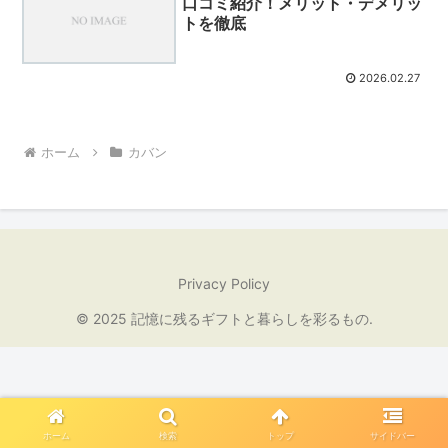
口コミ紹介！メリット・デメリッ
トを徹底
2026.02.27
ホーム
カバン
Privacy Policy
© 2025 記憶に残るギフトと暮らしを彩るもの.
ホーム
検索
トップ
サイドバー