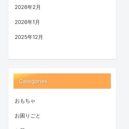
2026年2月
2026年1月
2025年12月
Categories
おもちゃ
お困りごと