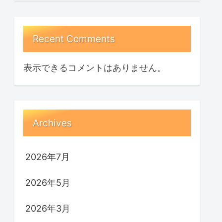
Recent Comments
表示できるコメントはありません。
Archives
2026年7月
2026年5月
2026年3月