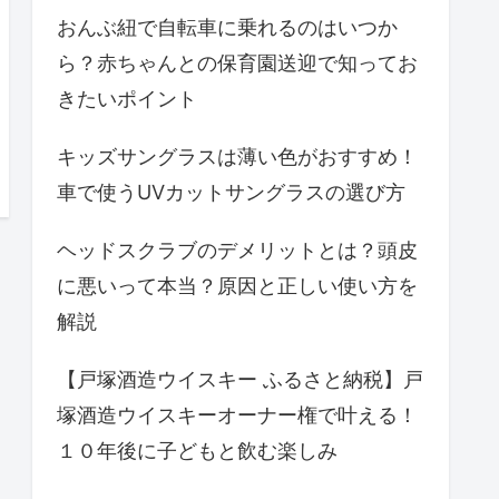
おんぶ紐で自転車に乗れるのはいつか
ら？赤ちゃんとの保育園送迎で知ってお
きたいポイント
キッズサングラスは薄い色がおすすめ！
車で使うUVカットサングラスの選び方
ヘッドスクラブのデメリットとは？頭皮
に悪いって本当？原因と正しい使い方を
解説
【戸塚酒造ウイスキー ふるさと納税】戸
塚酒造ウイスキーオーナー権で叶える！
１０年後に子どもと飲む楽しみ