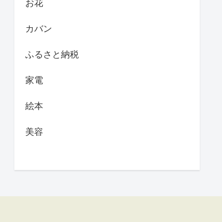
お花
カバン
ふるさと納税
家電
絵本
美容