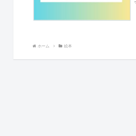
ホーム
絵本