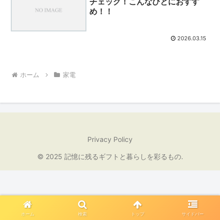
チェック！こんなひとにおすす
め！！
2026.03.15
ホーム
家電
Privacy Policy
© 2025 記憶に残るギフトと暮らしを彩るもの.
ホーム
検索
トップ
サイドバー