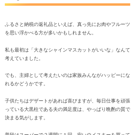
ふるさと納税の返礼品といえば、真っ先にお肉やフルーツ
を思い浮かべる方が多いかもしれません。
私も最初は「大きなシャインマスカットがいいな」なんて
考えていました。
でも、主婦として考えたいのは家族みんながハッピーにな
れるかどうかです。
子供たちはデザートがあれば喜びますが、毎日仕事を頑張
っている大黒柱である夫の満足度は、やっぱり晩酌の質で
決まる気がします。
普段はスーパーで２週間に１回、安いウイスキーを買って