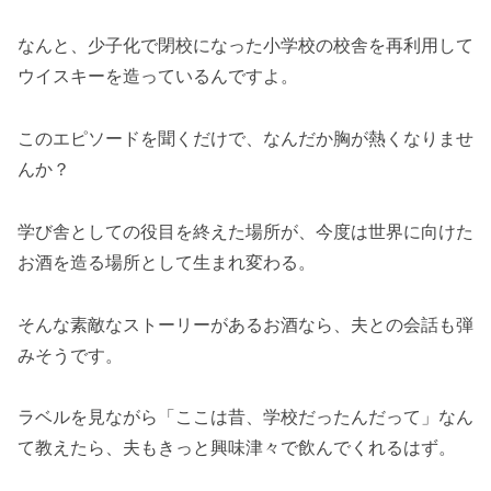
なんと、少子化で閉校になった小学校の校舎を再利用して
ウイスキーを造っているんですよ。
このエピソードを聞くだけで、なんだか胸が熱くなりませ
んか？
学び舎としての役目を終えた場所が、今度は世界に向けた
お酒を造る場所として生まれ変わる。
そんな素敵なストーリーがあるお酒なら、夫との会話も弾
みそうです。
ラベルを見ながら「ここは昔、学校だったんだって」なん
て教えたら、夫もきっと興味津々で飲んでくれるはず。