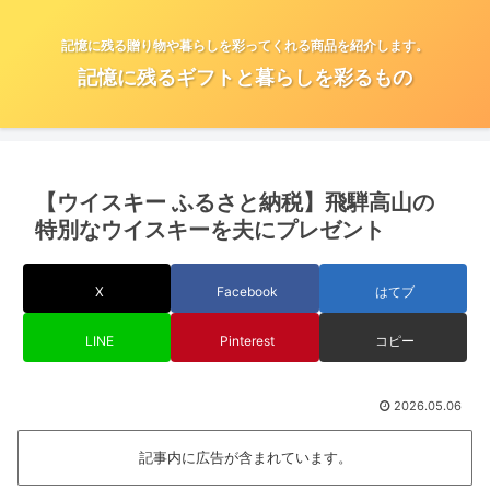
記憶に残る贈り物や暮らしを彩ってくれる商品を紹介します。
記憶に残るギフトと暮らしを彩るもの
【ウイスキー ふるさと納税】飛騨高山の
特別なウイスキーを夫にプレゼント
X
Facebook
はてブ
LINE
Pinterest
コピー
2026.05.06
記事内に広告が含まれています。