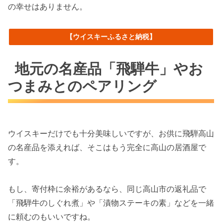
の幸せはありません。
【ウイスキーふるさと納税】
地元の名産品「飛騨牛」やお
つまみとのペアリング
ウイスキーだけでも十分美味しいですが、お供に飛騨高山
の名産品を添えれば、そこはもう完全に高山の居酒屋で
す。
もし、寄付枠に余裕があるなら、同じ高山市の返礼品で
「飛騨牛のしぐれ煮」や「漬物ステーキの素」などを一緒
に頼むのもいいですね。