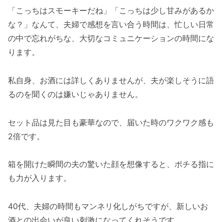
「こっちはスモーキーだね」「こっちは少し甘みがあるか
な？」なんて、夫婦で感想を言い合う時間は、忙しい日常
の中で忘れがちな、大切なコミュニケーションの時間にな
ります。
私自身、お酒には詳しくありませんが、夫が楽しそうに語
るのを聞くのは嫌いじゃありません。
セット品は見た目も豪華なので、届いた時のワクワク感も
2倍です。
箱を開けた瞬間の夫の驚いた顔を想像すると、ポチる指に
も力が入ります。
40代、夫婦の時間もマンネリ化しがちですが、新しいお
酒との出会いが良い刺激になってくれそうです。