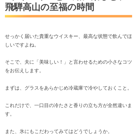
飛騨高山の至福の時間
せっかく届いた貴重なウイスキー、最高な状態で飲んでほ
しいですよね。
そこで、夫に「美味しい！」と言わせるための小さなコツ
をお伝えします。
まずは、グラスをあらかじめ冷蔵庫で冷やしておくこと。
これだけで、一口目の冷たさと香りの立ち方が全然違いま
す。
また、氷にもこだわってみてはどうでしょうか。