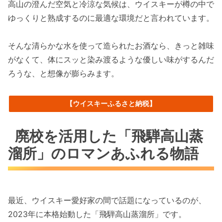
高山の澄んだ空気と冷涼な気候は、ウイスキーが樽の中で
ゆっくりと熟成するのに最適な環境だと言われています。
そんな清らかな水を使って造られたお酒なら、きっと雑味
がなくて、体にスッと染み渡るような優しい味がするんだ
ろうな、と想像が膨らみます。
【ウイスキーふるさと納税】
廃校を活用した「飛騨高山蒸
溜所」のロマンあふれる物語
最近、ウイスキー愛好家の間で話題になっているのが、
2023年に本格始動した「飛騨高山蒸溜所」です。