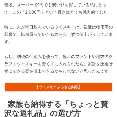
普段、スーパーで1円でも安い卵を探している私にとっ
て、この「2,000円」という響きはとても魅力的でした。
特に、夫が毎日飲んでいるウイスキーは、最近は物価高の
影響で、以前買っていたものも少しずつ値上がりしていま
す。
もし、納税の仕組みを使って、憧れのブランドや地方のク
ラフトウイスキーを賢く手に入れられたら、家計を圧迫せ
ずにできる妻を演出できるかもしれないと思ったんです。
【ウイスキーふるさと納税】
家族も納得する「ちょっと贅
沢な返礼品」の選び方