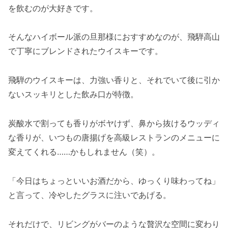
を飲むのが大好きです。
そんなハイボール派の旦那様におすすめなのが、飛騨高山
で丁寧にブレンドされたウイスキーです。
飛騨のウイスキーは、力強い香りと、それでいて後に引か
ないスッキリとした飲み口が特徴。
炭酸水で割っても香りがボヤけず、鼻から抜けるウッディ
な香りが、いつもの唐揚げを高級レストランのメニューに
変えてくれる……かもしれません（笑）。
「今日はちょっといいお酒だから、ゆっくり味わってね」
と言って、冷やしたグラスに注いであげる。
それだけで、リビングがバーのような贅沢な空間に変わり