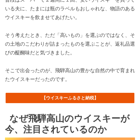
いる夫に、たまには瓶のラベルもおしゃれな、物語のある
ウイスキーを飲ませてあげたい。
そう考えたとき、ただ「高いもの」を選ぶのではなく、そ
の土地のこだわりが詰まったものを選ぶことが、返礼品選
びの醍醐味だと気づきました。
そこで出会ったのが、飛騨高山の豊かな自然の中で育まれ
たウイスキーだったのです。
【ウイスキーふるさと納税】
なぜ飛騨高山のウイスキーが
今、注目されているのか