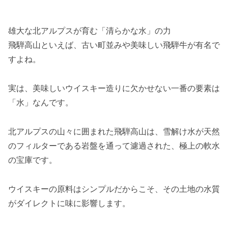
雄大な北アルプスが育む「清らかな水」の力
飛騨高山といえば、古い町並みや美味しい飛騨牛が有名で
すよね。
実は、美味しいウイスキー造りに欠かせない一番の要素は
「水」なんです。
北アルプスの山々に囲まれた飛騨高山は、雪解け水が天然
のフィルターである岩盤を通って濾過された、極上の軟水
の宝庫です。
ウイスキーの原料はシンプルだからこそ、その土地の水質
がダイレクトに味に影響します。