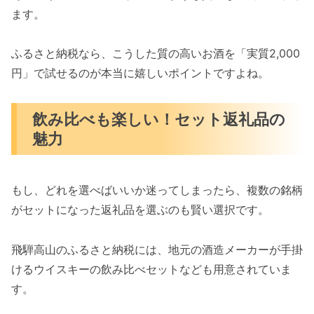
ます。
ふるさと納税なら、こうした質の高いお酒を「実質2,000
円」で試せるのが本当に嬉しいポイントですよね。
飲み比べも楽しい！セット返礼品の
魅力
もし、どれを選べばいいか迷ってしまったら、複数の銘柄
がセットになった返礼品を選ぶのも賢い選択です。
飛騨高山のふるさと納税には、地元の酒造メーカーが手掛
けるウイスキーの飲み比べセットなども用意されていま
す。