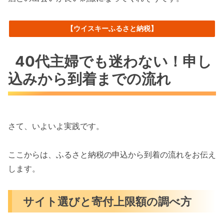
【ウイスキーふるさと納税】
40代主婦でも迷わない！申し
込みから到着までの流れ
さて、いよいよ実践です。
ここからは、ふるさと納税の申込から到着の流れをお伝え
します。
サイト選びと寄付上限額の調べ方