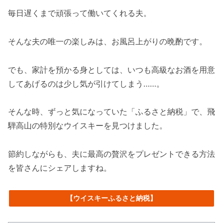
毎日遅くまで頑張って働いてくれる夫。
そんな夫の唯一の楽しみは、お風呂上がりの晩酌です。
でも、家計を預かる身としては、いつも高級なお酒を用意
してあげるのは少し気が引けてしまう……。
そんな時、ずっと気になっていた「ふるさと納税」で、飛
騨高山の特別なウイスキーを見つけました。
節約しながらも、夫に最高の贅沢をプレゼントできる方法
を皆さんにシェアしますね。
【ウイスキーふるさと納税】