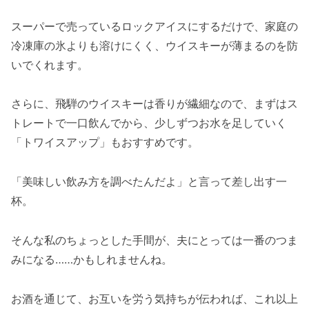
スーパーで売っているロックアイスにするだけで、家庭の
冷凍庫の氷よりも溶けにくく、ウイスキーが薄まるのを防
いでくれます。
さらに、飛騨のウイスキーは香りが繊細なので、まずはス
トレートで一口飲んでから、少しずつお水を足していく
「トワイスアップ」もおすすめです。
「美味しい飲み方を調べたんだよ」と言って差し出す一
杯。
そんな私のちょっとした手間が、夫にとっては一番のつま
みになる……かもしれませんね。
お酒を通じて、お互いを労う気持ちが伝われば、これ以上