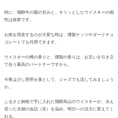
特に、飛騨牛の脂の甘みと、キリッとしたウイスキーの相
性は抜群です。
お肉を用意するのが大変な時は、燻製ナッツやダークチョ
コレートでも代用できます。
ウイスキーの樽の香りと、燻製の香りは、お互いを引き立
て合う最高のパートナーですから。
今夜は少し照明を落として、ジャズでも流してみましょう
か。
ふるさと納税で手に入れた飛騨高山のウイスキーが、冷え
切った夫婦の会話（笑）を温め、明日への活力に変えてく
れる。