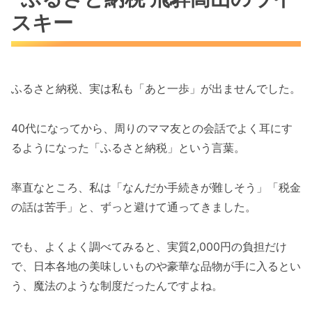
スキー
ふるさと納税、実は私も「あと一歩」が出ませんでした。
40代になってから、周りのママ友との会話でよく耳にす
るようになった「ふるさと納税」という言葉。
率直なところ、私は「なんだか手続きが難しそう」「税金
の話は苦手」と、ずっと避けて通ってきました。
でも、よくよく調べてみると、実質2,000円の負担だけ
で、日本各地の美味しいものや豪華な品物が手に入るとい
う、魔法のような制度だったんですよね。