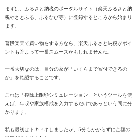
まずは、ふるさと納税のポータルサイト（楽天ふるさと納
税やさとふる、ふるなび等）に登録するところから始まり
ます。
普段楽天で買い物をする方なら、楽天ふるさと納税がポイ
ントも貯まって一番スムーズかもしれませんね。
一番大切なのは、自分の家が「いくらまで寄付できるの
か」を確認することです。
これは「控除上限額シミュレーション」というツールを使
えば、年収や家族構成を入力するだけであっという間に分
かります。
私も最初はドキドキしましたが、5分もかからずに金額の