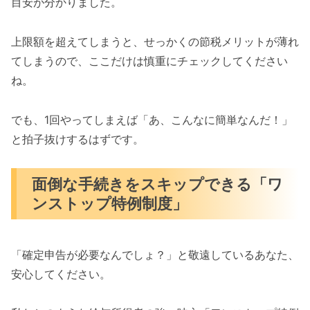
目安が分かりました。
上限額を超えてしまうと、せっかくの節税メリットが薄れ
てしまうので、ここだけは慎重にチェックしてください
ね。
でも、1回やってしまえば「あ、こんなに簡単なんだ！」
と拍子抜けするはずです。
面倒な手続きをスキップできる「ワ
ンストップ特例制度」
「確定申告が必要なんでしょ？」と敬遠しているあなた、
安心してください。