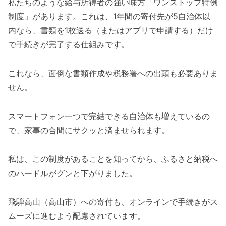
私たちのような給与所得者の強い味方「ワンストップ特例
制度」があります。これは、1年間の寄付先が5自治体以
内なら、書類を1枚送る（またはアプリで申請する）だけ
で手続きが完了する仕組みです。
これなら、面倒な書類作成や税務署への出頭も必要ありま
せん。
スマートフォン一つで完結できる自治体も増えているの
で、家事の合間にサクッと済ませられます。
私は、この制度があることを知ってから、ふるさと納税へ
のハードルがグンと下がりました。
飛騨高山（高山市）への寄付も、オンラインで手続きがス
ムーズに進むよう配慮されています。