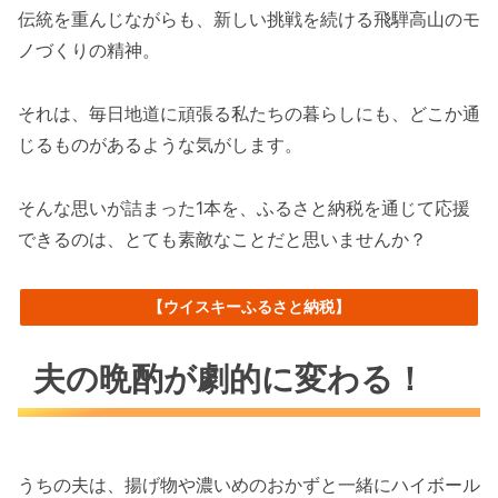
伝統を重んじながらも、新しい挑戦を続ける飛騨高山のモ
ノづくりの精神。
それは、毎日地道に頑張る私たちの暮らしにも、どこか通
じるものがあるような気がします。
そんな思いが詰まった1本を、ふるさと納税を通じて応援
できるのは、とても素敵なことだと思いませんか？
【ウイスキーふるさと納税】
夫の晩酌が劇的に変わる！
うちの夫は、揚げ物や濃いめのおかずと一緒にハイボール