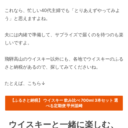
これなら、忙しい40代主婦でも「とりあえずやってみよ
う」と思えますよね。
夫には内緒で準備して、サプライズで届くのを待つのも楽
しいですよ。
飛騨高山のウイスキー以外にも、各地でウイスキーのふる
さと納税があるので、探してみてくださいね。
たとえば、こちら↓
【ふるさと納税】 ウイスキー 飲み比べ 700ml 3本セット 選
べる定期便 甲州韮崎
ウイスキーと一緒に楽しむ、